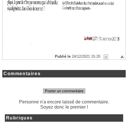
Publié le
24/12/2021 15:20
Commentaires
Poster un commentaire
Personne n'a encore laissé de commentaire.
Soyez donc le premier !
Rubriques