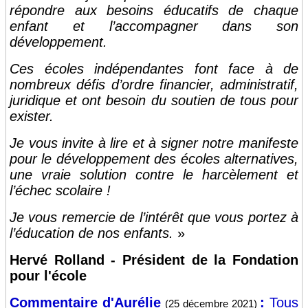
répondre aux besoins éducatifs de chaque
enfant et l’accompagner dans son
développement.
Ces écoles indépendantes font face à de
nombreux défis d’ordre financier, administratif,
juridique et ont besoin du soutien de tous pour
exister.
Je vous invite à lire et à signer notre manifeste
pour le développement des écoles alternatives,
une vraie solution contre le harcèlement et
l’échec scolaire !
Je vous remercie de l’intérêt que vous portez à
l’éducation de nos enfants.
»
Hervé Rolland - Président de la Fondation
pour l'école
Commentaire d'Aurélie
:
Tous
(25 décembre 2021)