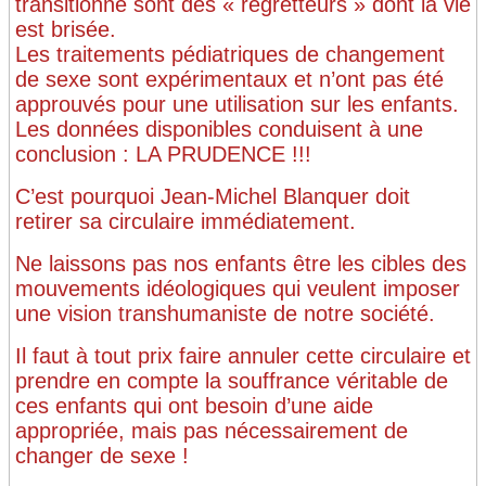
transitionné sont des « regretteurs » dont la vie
est brisée.
Les traitements pédiatriques de changement
de sexe sont expérimentaux et n’ont pas été
approuvés pour une utilisation sur les enfants.
Les données disponibles conduisent à une
conclusion : LA PRUDENCE !!!
C’est pourquoi Jean-Michel Blanquer doit
retirer sa circulaire immédiatement.
Ne laissons pas nos enfants être les cibles des
mouvements idéologiques qui veulent imposer
une vision transhumaniste de notre société.
Il faut à tout prix faire annuler cette circulaire et
prendre en compte la souffrance véritable de
ces enfants qui ont besoin d’une aide
appropriée, mais pas nécessairement de
changer de sexe !