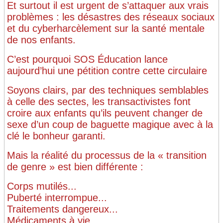
Et surtout il est urgent de s’attaquer aux vrais
problèmes : les désastres des réseaux sociaux
et du cyberharcèlement sur la santé mentale
de nos enfants.
C’est pourquoi SOS Éducation lance
aujourd’hui une pétition contre cette circulaire
Soyons clairs, par des techniques semblables
à celle des sectes, les transactivistes font
croire aux enfants qu’ils peuvent changer de
sexe d’un coup de baguette magique avec à la
clé le bonheur garanti.
Mais la réalité du processus de la « transition
de genre » est bien différente :
Corps mutilés...
Puberté interrompue...
Traitements dangereux...
Médicaments à vie...