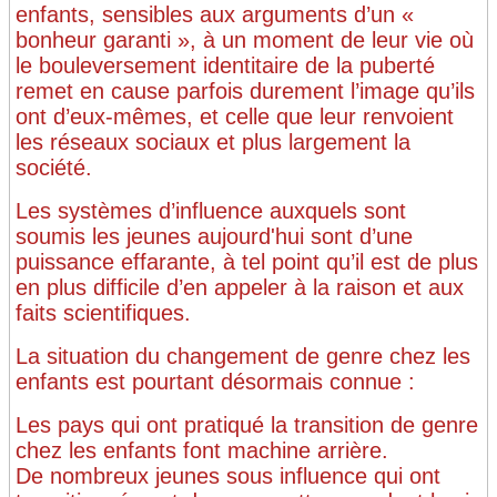
enfants, sensibles aux arguments d’un «
bonheur garanti », à un moment de leur vie où
le bouleversement identitaire de la puberté
remet en cause parfois durement l’image qu’ils
ont d’eux-mêmes, et celle que leur renvoient
les réseaux sociaux et plus largement la
société.
Les systèmes d’influence auxquels sont
soumis les jeunes aujourd'hui sont d’une
puissance effarante, à tel point qu’il est de plus
en plus difficile d’en appeler à la raison et aux
faits scientifiques.
La situation du changement de genre chez les
enfants est pourtant désormais connue :
Les pays qui ont pratiqué la transition de genre
chez les enfants font machine arrière.
De nombreux jeunes sous influence qui ont