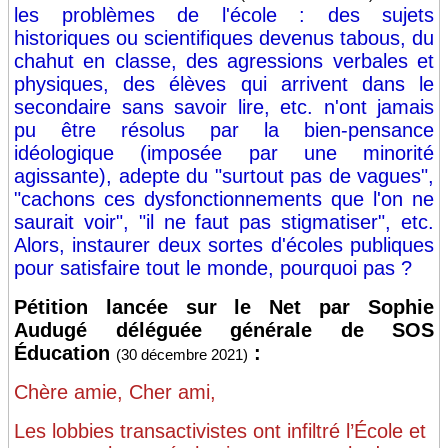
les problèmes de l'école : des sujets
historiques ou scientifiques devenus tabous, du
chahut en classe, des agressions verbales et
physiques, des élèves qui arrivent dans le
secondaire sans savoir lire, etc.
n'ont jamais
pu être résolus par la bien-pensance
idéologique (imposée par une minorité
agissante), adepte du "surtout pas de vagues",
"cachons ces dysfonctionnements que l'on ne
saurait voir", "il ne faut pas stigmatiser", etc.
Alors, instaurer deux sortes d'écoles publiques
pour satisfaire tout le monde, pourquoi pas ?
Pétition lancée sur le Net par Sophie
Audugé déléguée générale
de SOS
Éducation
:
(30 décembre 2021)
Chère amie, Cher ami,
Les lobbies transactivistes ont infiltré l’École et