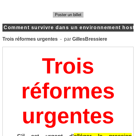
Poster un billet
Comment survivre dans un environnement hosti
Trois réformes urgentes
- par
GillesBressiere
Trois
réformes
urgentes