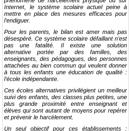
phénomène de harcèlement physique ou sur
Internet, le système scolaire actuel peine à
mettre en place des mesures efficaces pour
l’endiguer.
Pour les parents, le bilan est amer mais pas
désespéré. Ce système scolaire défaillant n’est
pas une fatalité. Il existe une solution
alternative portée par des familles, des
enseignants, des pédagogues, des personnes
attachées au bien commun qui veulent donner
à tous les enfants une éducation de qualité :
l’école indépendante.
Ces écoles alternatives privilégient un meilleur
suivi des enfants, des classes plus petites, une
plus grande proximité entre enseignant et
élèves qui sont autant de moyens pour repérer
et prévenir le harcèlement.
Un seul objectif pour ces établissements :