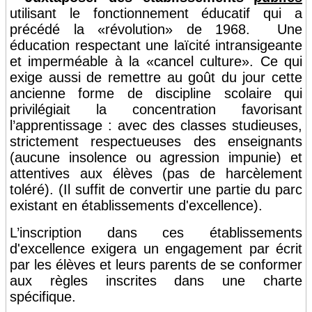
utilisant le fonctionnement éducatif qui a
précédé la «révolution» de 1968. Une
éducation respectant une laïcité intransigeante
et imperméable à la «cancel culture». Ce qui
exige aussi de remettre au goût du jour cette
ancienne forme de discipline scolaire qui
privilégiait la concentration favorisant
l’apprentissage : avec des classes studieuses,
strictement respectueuses des enseignants
(aucune insolence ou agression impunie) et
attentives aux élèves (pas de harcèlement
toléré). (Il suffit de convertir une partie du parc
existant en établissements d'excellence).
L’inscription dans ces établissements
d'excellence exigera un engagement par écrit
par les élèves et leurs parents de se conformer
aux règles inscrites dans une charte
spécifique.