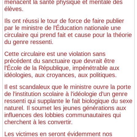
menacent la santé physique et mentale des
élèves.
Ils ont réussi le tour de force de faire publier
par le ministre de l’Éducation nationale une
circulaire qui prend fait et cause pour la théorie
du genre ressenti.
Cette circulaire est une violation sans
précédent du sanctuaire que devrait être
l’École de la République, impénétrable aux
idéologies, aux croyances, aux politiques.
Il est scandaleux que le ministre ouvre la porte
de l’institution scolaire à l’idéologie d’un genre
ressenti qui supplante le fait biologique du sexe
naturel. Il soumet les jeunes générations aux
influences des lobbies communautaires qui
cherchent à les convertir.
Les victimes en seront évidemment nos