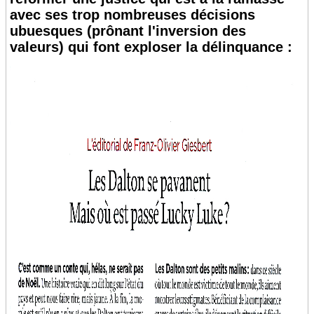
avec ses trop nombreuses décisions
ubuesques (prônant l'inversion des
valeurs) qui font exploser la délinquance :