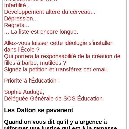
Infertilité...
Développement altéré du cerveau...
Dépression...
Regrets...
... La liste est encore longue.
Allez-vous laisser cette idéologie s’installer
dans l’École ?
Qui portera la responsabilité de la création de
filles à barbe, mutilées ?
Signez la pétition et transférez cet email.
Priorité à l'Éducation !
Sophie Audugé,
Déléguée Générale de SOS Éducation
Les Dalton se pavanent
Quand on vous dit qu'il y a urgence à
réformer une justice qui est à la ramasse