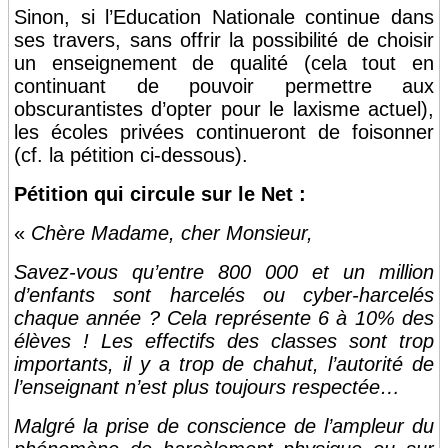
Sinon, si l’Education Nationale continue dans
ses travers, sans offrir la possibilité de choisir
un enseignement de qualité (cela tout en
continuant de pouvoir permettre aux
obscurantistes d’opter pour le laxisme actuel),
les écoles privées continueront de foisonner
(cf. la pétition ci-dessous).
Pétition qui circule sur le Net :
«
Chère Madame, cher Monsieur,
Savez-vous qu’entre 800 000 et un million
d’enfants sont harcelés ou cyber-harcelés
chaque année ? Cela représente 6 à 10% des
élèves ! Les effectifs des classes sont trop
importants, il y a trop de chahut, l’autorité de
l’enseignant n’est plus toujours respectée…
Malgré la prise de conscience de l’ampleur du