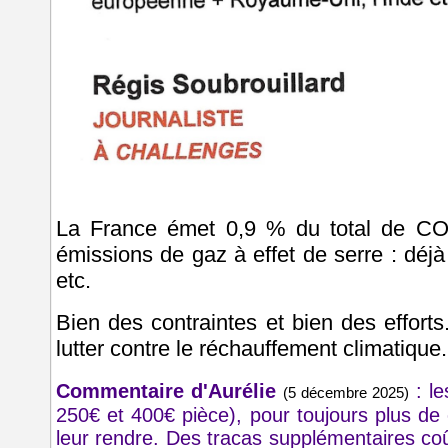
La France émet 0,9 % du total de CO
émissions de gaz à effet de serre : déj
etc.
Bien des contraintes et bien des efforts
lutter contre le réchauffement climatique.
Commentaire d'Aurélie
: l
(5 décembre 2025)
250€ et 400€ pièce), pour toujours plus de 
leur rendre. Des tracas supplémentaires coû