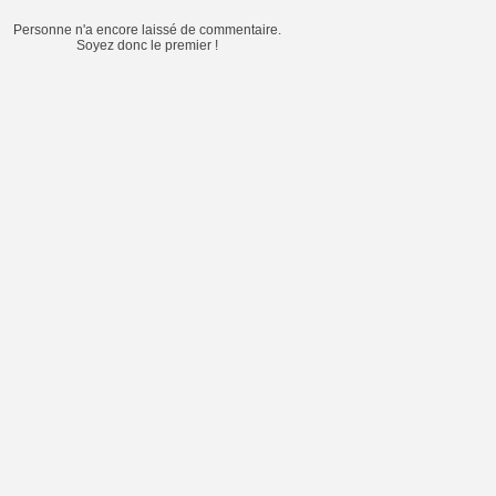
Personne n'a encore laissé de commentaire.
Soyez donc le premier !