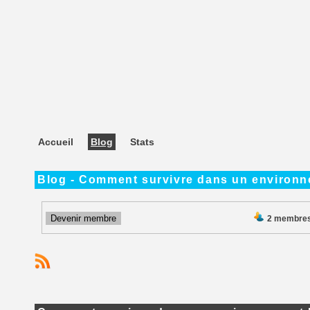
Accueil
Blog
Stats
Blog - Comment survivre dans un environn
Devenir membre
2 membre