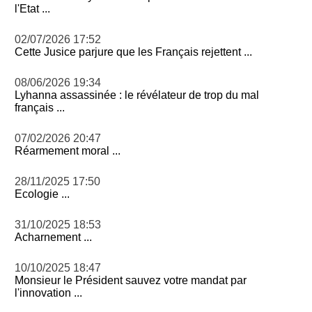
l'Etat ...
02/07/2026 17:52
Cette Jusice parjure que les Français rejettent ...
08/06/2026 19:34
Lyhanna assassinée : le révélateur de trop du mal
français ...
07/02/2026 20:47
Réarmement moral ...
28/11/2025 17:50
Ecologie ...
31/10/2025 18:53
Acharnement ...
10/10/2025 18:47
Monsieur le Président sauvez votre mandat par
l'innovation ...