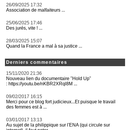
26/09/2025 17:32
Association de malfaiteurs ...
25/06/2025 17:46
Des jurés, vite ! ...
28/03/2025 15:07
Quand la France a mal à sa justice ...
Derniers commentaires
15/11/2020 21:36
Nouveau lien du documentaire "Hold Up"
: https://youtu.be/nKBR2XRql8M ...
09/02/2017 16:15
Merci pour ce blog fort judicieux...Et puisque le travail
des femmes est à ...
03/01/2017 13:13
Au sujet de la philippique sur l'ENA (qui circule sur