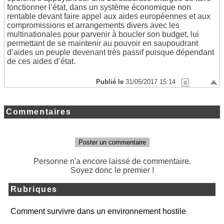
fonctionner l’état, dans un système économique non
rentable devant faire appel aux aides européennes et aux
compromissions et arrangements divers avec les
multinationales pour parvenir à boucler son budget, lui
permettant de se maintenir au pouvoir en saupoudrant
d’aides un peuple devenant très passif puisque dépendant
de ces aides d’état.
Publié le
31/05/2017 15:14
Commentaires
Poster un commentaire
Personne n'a encore laissé de commentaire.
Soyez donc le premier !
Rubriques
Comment survivre dans un environnement hostile