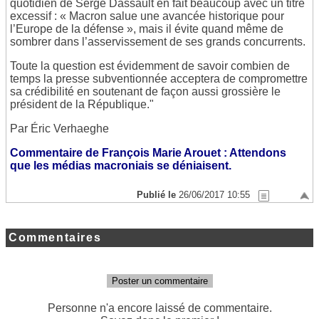
quotidien de Serge Dassault en fait beaucoup avec un titre
excessif : « Macron salue une avancée historique pour
l’Europe de la défense », mais il évite quand même de
sombrer dans l’asservissement de ses grands concurrents.
Toute la question est évidemment de savoir combien de
temps la presse subventionnée acceptera de compromettre
sa crédibilité en soutenant de façon aussi grossière le
président de la République."
Par Éric Verhaeghe
Commentaire de François Marie Arouet : Attendons
que les médias macroniais se déniaisent.
Publié le
26/06/2017 10:55
Commentaires
Poster un commentaire
Personne n'a encore laissé de commentaire.