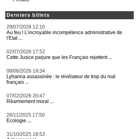
Derniers billets
29/07/2026 12:10
Au feu ! L'incroyable incompétence administrative de
l'Etat ...
02/07/2026 17:52
Cette Jusice parjure que les Français rejettent ...
08/06/2026 19:34
Lyhanna assassinée : le révélateur de trop du mal
français ...
07/02/2026 20:47
Réarmement moral ...
28/11/2025 17:50
Ecologie ...
31/10/2025 18:53