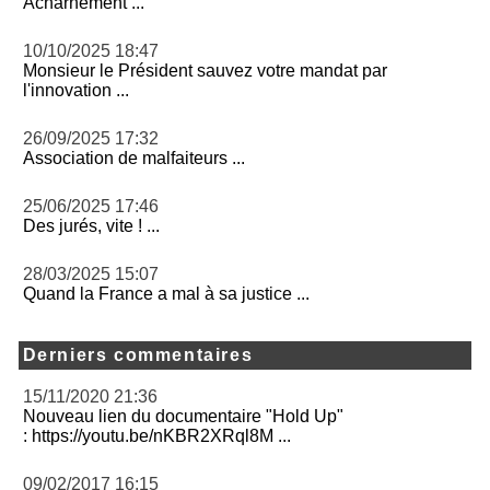
Acharnement ...
10/10/2025 18:47
Monsieur le Président sauvez votre mandat par
l'innovation ...
26/09/2025 17:32
Association de malfaiteurs ...
25/06/2025 17:46
Des jurés, vite ! ...
28/03/2025 15:07
Quand la France a mal à sa justice ...
Derniers commentaires
15/11/2020 21:36
Nouveau lien du documentaire "Hold Up"
: https://youtu.be/nKBR2XRql8M ...
09/02/2017 16:15