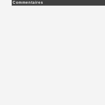
Commentaires