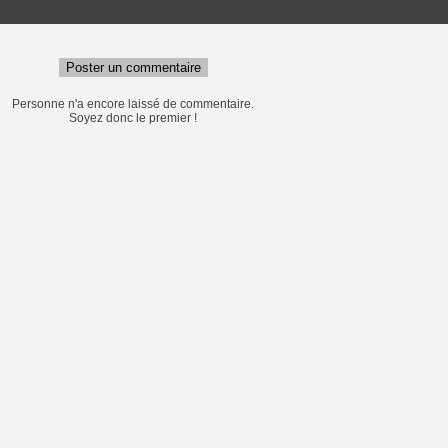
Poster un commentaire
Personne n'a encore laissé de commentaire.
Soyez donc le premier !