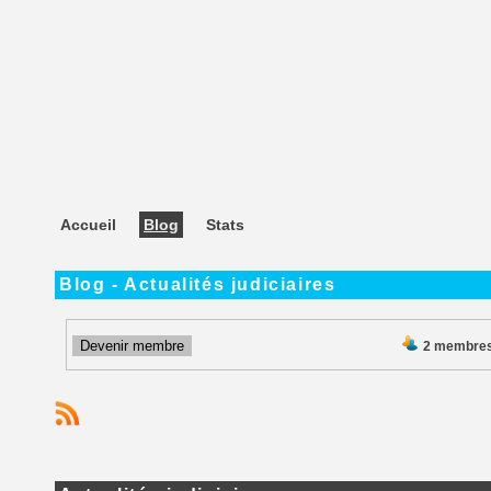
Accueil
Blog
Stats
Blog - Actualités judiciaires
Devenir membre
2 membre