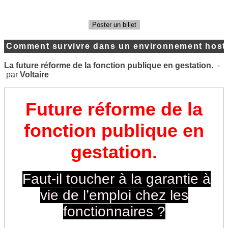
Poster un billet
Comment survivre dans un environnement hosti
La future réforme de la fonction publique en gestation.
-
par
Voltaire
Future réforme de la
fonction publique en
gestation.
Faut-il toucher à la garantie à
vie de l’emploi chez les
fonctionnaires ?