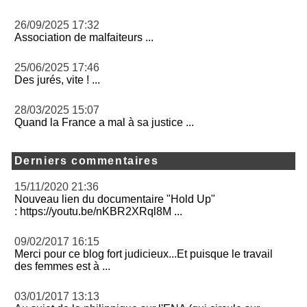
26/09/2025 17:32
Association de malfaiteurs ...
25/06/2025 17:46
Des jurés, vite ! ...
28/03/2025 15:07
Quand la France a mal à sa justice ...
Derniers commentaires
15/11/2020 21:36
Nouveau lien du documentaire "Hold Up"
: https://youtu.be/nKBR2XRql8M ...
09/02/2017 16:15
Merci pour ce blog fort judicieux...Et puisque le travail
des femmes est à ...
03/01/2017 13:13