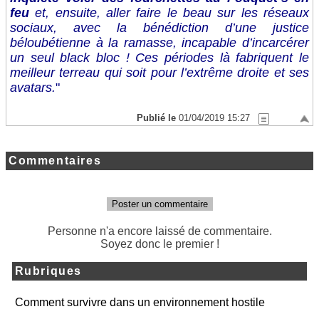
feu
et, ensuite, aller faire le beau sur les réseaux
sociaux, avec la bénédiction d’une justice
béloubétienne à la ramasse, incapable d’incarcérer
un seul black bloc ! Ces périodes là fabriquent le
meilleur terreau qui soit pour l’extrême droite et ses
avatars.
"
Publié le
01/04/2019 15:27
Commentaires
Poster un commentaire
Personne n'a encore laissé de commentaire.
Soyez donc le premier !
Rubriques
Comment survivre dans un environnement hostile