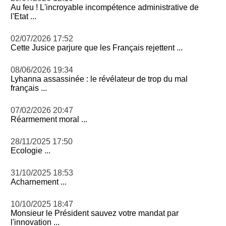
Au feu ! L'incroyable incompétence administrative de
l'Etat ...
02/07/2026 17:52
Cette Jusice parjure que les Français rejettent ...
08/06/2026 19:34
Lyhanna assassinée : le révélateur de trop du mal
français ...
07/02/2026 20:47
Réarmement moral ...
28/11/2025 17:50
Ecologie ...
31/10/2025 18:53
Acharnement ...
10/10/2025 18:47
Monsieur le Président sauvez votre mandat par
l'innovation ...