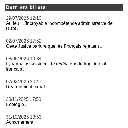
Derniers billets
29/07/2026 12:10
Au feu ! L'incroyable incompétence administrative de
l'Etat ...
02/07/2026 17:52
Cette Jusice parjure que les Français rejettent ...
08/06/2026 19:34
Lyhanna assassinée : le révélateur de trop du mal
français ...
07/02/2026 20:47
Réarmement moral ...
28/11/2025 17:50
Ecologie ...
31/10/2025 18:53
Acharnement ...