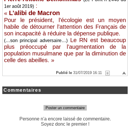
:
1er août 2019)
L’alibi de Macron
«
Pour le président, l’écologie est un moyen
habile de détourner l’attention des Français de
son incapacité à réduire la dépense publique.
Le RN est beaucoup
(…son principal adversaire…)
plus préoccupé par l’augmentation de la
population musulmane que par la diminution de
celle des abeilles. »
Publié le
31/07/2019 16:11
Commentaires
Poster un commentaire
Personne n'a encore laissé de commentaire.
Soyez donc le premier !