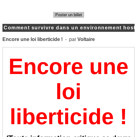
Poster un billet
Comment survivre dans un environnement hosti
Encore une loi liberticide !
- par
Voltaire
Encore une
loi
liberticide !