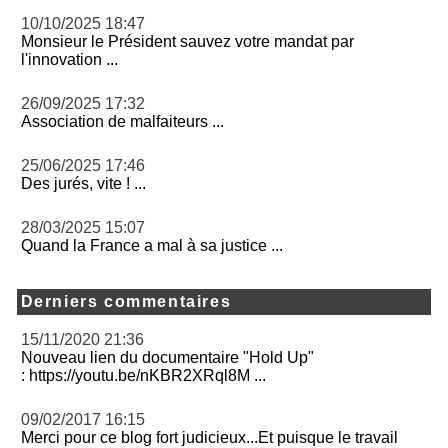
10/10/2025 18:47
Monsieur le Président sauvez votre mandat par
l'innovation ...
26/09/2025 17:32
Association de malfaiteurs ...
25/06/2025 17:46
Des jurés, vite ! ...
28/03/2025 15:07
Quand la France a mal à sa justice ...
Derniers commentaires
15/11/2020 21:36
Nouveau lien du documentaire "Hold Up"
: https://youtu.be/nKBR2XRql8M ...
09/02/2017 16:15
Merci pour ce blog fort judicieux...Et puisque le travail