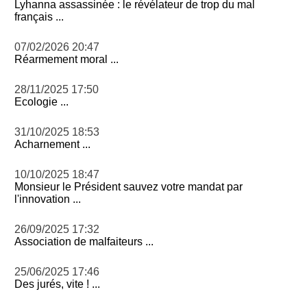
Lyhanna assassinée : le révélateur de trop du mal
français ...
07/02/2026 20:47
Réarmement moral ...
28/11/2025 17:50
Ecologie ...
31/10/2025 18:53
Acharnement ...
10/10/2025 18:47
Monsieur le Président sauvez votre mandat par
l'innovation ...
26/09/2025 17:32
Association de malfaiteurs ...
25/06/2025 17:46
Des jurés, vite ! ...