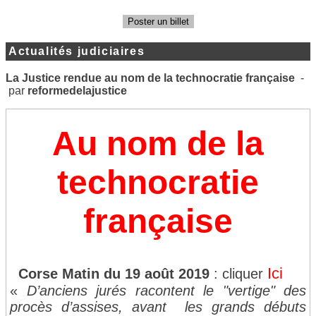
Poster un billet
Actualités judiciaires
La Justice rendue au nom de la technocratie française
-
par
reformedelajustice
Au nom de la
technocratie
française
.
Ici
Corse Matin du 19 août 2019
: cliquer
«
D’anciens jurés racontent le "vertige" des
procès d’assises, avant les grands débuts