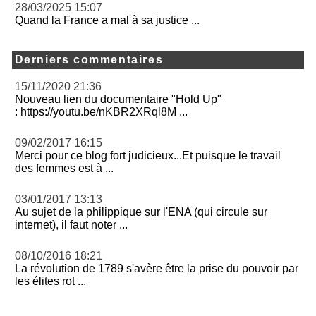
28/03/2025 15:07
Quand la France a mal à sa justice ...
Derniers commentaires
15/11/2020 21:36
Nouveau lien du documentaire "Hold Up"
: https://youtu.be/nKBR2XRql8M ...
09/02/2017 16:15
Merci pour ce blog fort judicieux...Et puisque le travail
des femmes est à ...
03/01/2017 13:13
Au sujet de la philippique sur l'ENA (qui circule sur
internet), il faut noter ...
08/10/2016 18:21
La révolution de 1789 s'avère être la prise du pouvoir par
les élites rot ...