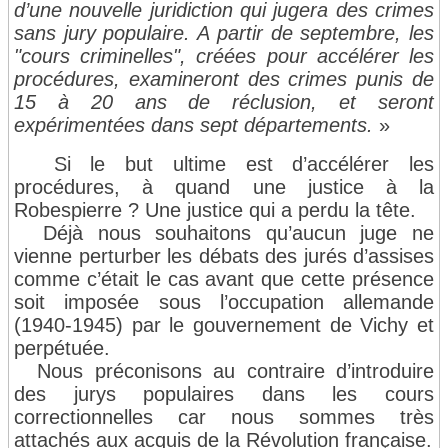
d’une nouvelle juridiction qui jugera des crimes
sans jury populaire. A partir de septembre, les
"cours criminelles", créées pour accélérer les
procédures, examineront des crimes punis de
15 à 20 ans de réclusion, et seront
expérimentées dans sept départements.
»
Si le but ultime est d’accélérer les
procédures, à quand une justice à la
Robespierre ? Une justice qui a perdu la tête.
Déjà nous souhaitons qu’aucun juge ne
vienne perturber les débats des jurés d’assises
comme c’était le cas avant que cette présence
soit imposée sous l’occupation allemande
(1940-1945) par le gouvernement de Vichy et
perpétuée.
Nous préconisons au contraire d’introduire
des jurys populaires dans les cours
correctionnelles car nous sommes très
attachés aux acquis de la Révolution française.