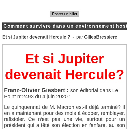
Poster un billet
Comment survivre dans un environnement hosti
Et si Jupiter devenait Hercule ?
- par
GillesBressiere
Et si Jupiter
devenait Hercule?
Franz-Olivier Giesbert :
son éditorial dans Le
Point n°2493 du 4 juin 2020 :
Le quinquennat de M. Macron est-il déjà terminé? Il
en a maintenant pour des mois à écoper, remblayer,
rafistoler. Ce n'est pas une vie, surtout pour un
président qui a fêté son élection en fanfare, au son