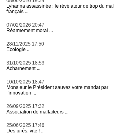
08/06/2026 19:34
Lyhanna assassinée : le révélateur de trop du mal
français ...
07/02/2026 20:47
Réarmement moral ...
28/11/2025 17:50
Ecologie ...
31/10/2025 18:53
Acharnement ...
10/10/2025 18:47
Monsieur le Président sauvez votre mandat par
l'innovation ...
26/09/2025 17:32
Association de malfaiteurs ...
25/06/2025 17:46
Des jurés, vite ! ...