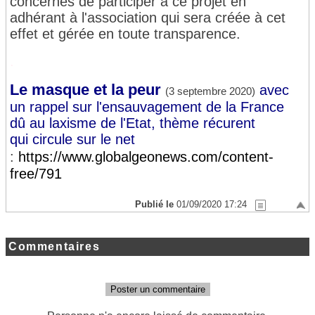
concernés de participer à ce projet en
adhérant à l'association qui sera créée à cet
effet et gérée en toute transparence.
.
Le masque et la peur
avec
(3 septembre 2020)
un rappel sur l'ensauvagement de la France
dû au laxisme de l'Etat, thème récurent
qui circule sur le net
:
https://www.globalgeonews.com/content-
free/791
Publié le
01/09/2020 17:24
Commentaires
Poster un commentaire