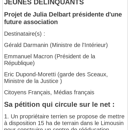
JEUNES DELINQUANTS
Projet de Julia Delbart présidente d'une
future association
Destinataire(s) :
Gérald Darmanin (Ministre de l'Intérieur)
Emmanuel Macron (Président de la
République)
Eric Dupond-Moretti (garde des Sceaux,
Ministre de la Justice )
Citoyens Français, Médias français
Sa pétition qui circule sur le net :
1. Un propriétaire terrien se propose de mettre
à disposition 15 ha de terrain dans le Limousin
pour construire un centre de rééducation