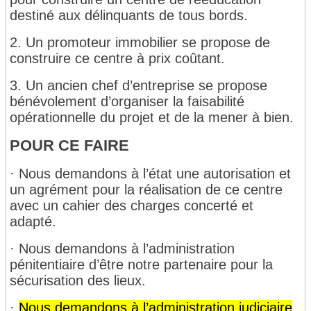
destiné aux délinquants de tous bords.
2. Un promoteur immobilier se propose de
construire ce centre à prix coûtant.
3. Un ancien chef d’entreprise se propose
bénévolement d’organiser la faisabilité
opérationnelle du projet et de la mener à bien.
POUR CE FAIRE
· Nous demandons à l’état une autorisation et
un agrément pour la réalisation de ce centre
avec un cahier des charges concerté et
adapté.
· Nous demandons à l’administration
pénitentiaire d’être notre partenaire pour la
sécurisation des lieux.
·
Nous demandons à l’administration judiciaire