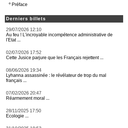
º
Préface
Derniers billets
29/07/2026 12:10
Au feu ! L'incroyable incompétence administrative de
l'Etat ...
02/07/2026 17:52
Cette Jusice parjure que les Français rejettent ...
08/06/2026 19:34
Lyhanna assassinée : le révélateur de trop du mal
français ...
07/02/2026 20:47
Réarmement moral ...
28/11/2025 17:50
Ecologie ...