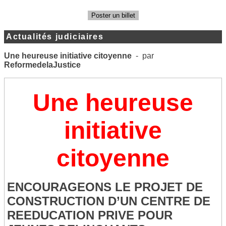
Poster un billet
Actualités judiciaires
Une heureuse initiative citoyenne
- par
ReformedelaJustice
Une heureuse
initiative
citoyenne
ENCOURAGEONS LE PROJET DE
CONSTRUCTION D’UN CENTRE DE
REEDUCATION PRIVE POUR