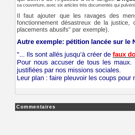
sa couverture, avec six articles très documentés qui pulvéris
Il faut ajouter que les ravages des mens
fonctionnement désastreux de la justice, c
placements abusifs" par exemple).
Autre exemple: pétition lancée sur l
"... Ils sont allés jusqu’à créer de
faux d
Pour nous accuser de tous les maux. S
justifiées par nos missions sociales.
Leur plan : faire pleuvoir les coups pou
Commentaires