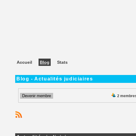
Accueil
Blog
Stats
Blog - Actualités judiciaires
Devenir membre
2 membre