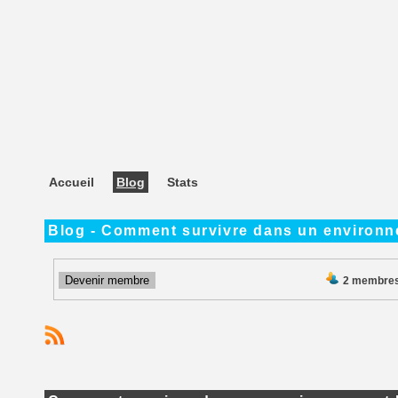
Accueil
Blog
Stats
Blog - Comment survivre dans un environn
Devenir membre
2 membre