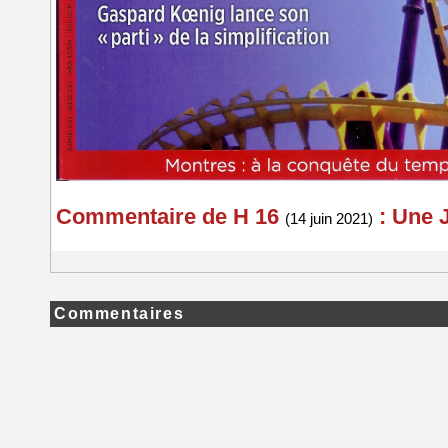
Commentaire de H 16
:
Une J
(14 juin 2021)
Commentaires