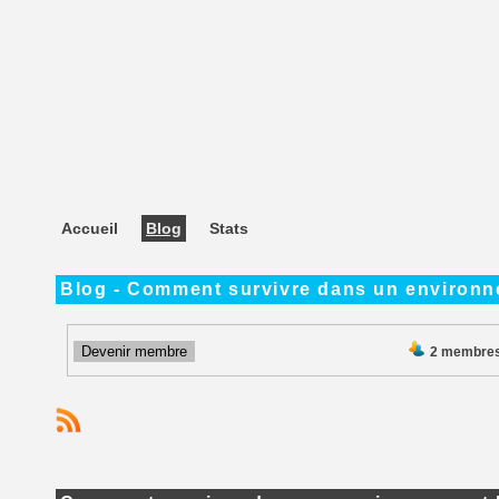
Accueil
Blog
Stats
Blog - Comment survivre dans un environn
Devenir membre
2 membre