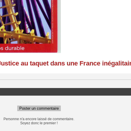
ustice au taquet dans une France inégalitai
Poster un commentaire
Personne n'a encore laissé de commentaire.
Soyez donc le premier !