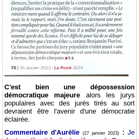
C'est bien une dépossession
démocratique majeure
alors les jurys
populaires avec des jurés tirés au sort
devraient être l'avenir d'une démocratie
éclairée.
Commentaire d'Aurélie
:
Je
(27 janvier 2023)