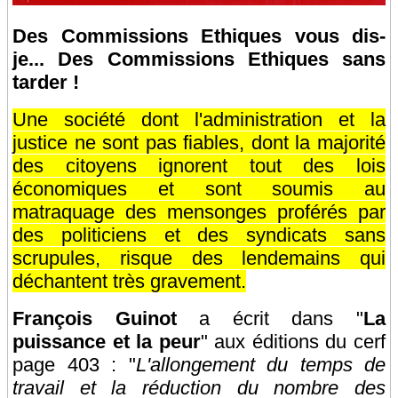
Des Commissions Ethiques vous dis-
je... Des Commissions Ethiques sans
tarder !
Une société dont l'administration et la
justice ne sont pas fiables, dont la majorité
des citoyens ignorent tout des lois
économiques et sont soumis au
matraquage des mensonges proférés par
des politiciens et des syndicats sans
scrupules, risque des lendemains qui
déchantent très gravement.
François Guinot
a écrit dans "
La
puissance et la peur
" aux éditions du cerf
page 403 : "
L'allongement du temps de
travail et la réduction du nombre des