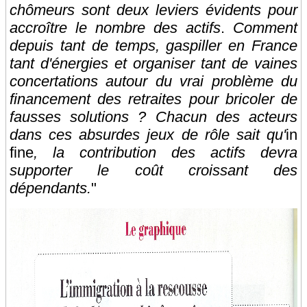
chômeurs sont deux leviers évidents pour
accroître le nombre des actifs
.
Comment
depuis tant de temps, gaspiller en France
tant d'énergies et organiser tant de vaines
concertations autour du vrai problème du
financement des retraites pour bricoler de
fausses solutions ? Chacun des acteurs
dans ces absurdes jeux de rôle sait qu'
in
fine
, la contribution des actifs devra
supporter le coût croissant des
dépendants.
"