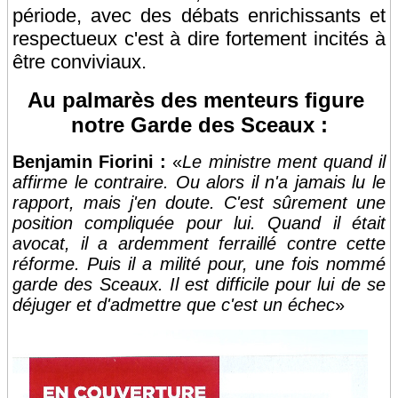
période, avec des débats enrichissants et
respectueux c'est à dire fortement incités à
être conviviaux.
Au palmarès des menteurs figure
notre Garde des Sceaux :
Benjamin Fiorini :
«
Le ministre ment quand il
affirme le contraire. Ou alors il n'a jamais lu le
rapport, mais j'en doute. C'est sûrement une
position compliquée pour lui. Quand il était
avocat, il a ardemment ferraillé contre cette
réforme. Puis il a milité pour, une fois nommé
garde des Sceaux. Il est difficile pour lui de se
déjuger et d'admettre que c'est un échec
»