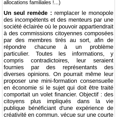
allocations familiales !...)
Un seul remède :
remplacer le monopole
des incompétents et des menteurs par une
société éclairée où le pouvoir appartiendrait
à des commissions citoyennes composées
par des membres tirés au sort, afin de
répondre chacune à un problème
particulier. Toutes les informations, y
compris contradictoires, leur seraient
fournies par des représentants des
diverses opinions. On pourrait même leur
proposer une mini-formation consensuelle
en économie si le sujet qui doit être traité
comportait un volet financier. Objectif : des
citoyens plus impliqués dans la vie
publique bénéficiant d'une expérience de
créativité en commun, vécue sur une courte