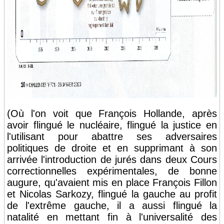
(Où l'on voit que François Hollande, après
avoir flingué le nucléaire, flingué la justice en
l'utilisant pour abattre ses adversaires
politiques de droite et en supprimant à son
arrivée l'introduction de jurés dans deux Cours
correctionnelles expérimentales, de bonne
augure, qu'avaient mis en place François Fillon
et Nicolas Sarkozy, flingué la gauche au profit
de l'extrême gauche, il a aussi flingué la
natalité en mettant fin à l'universalité des