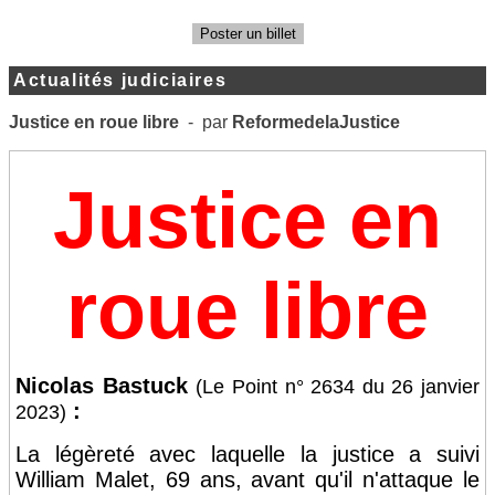
Poster un billet
Actualités judiciaires
Justice en roue libre
- par
ReformedelaJustice
Justice en
roue libre
Nicolas Bastuck
(Le Point n° 2634 du 26 janvier
:
2023)
La légèreté avec laquelle la justice a suivi
William Malet, 69 ans, avant qu'il n'attaque le