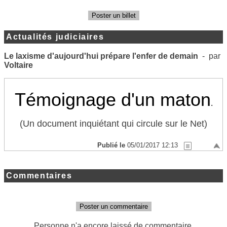
Poster un billet
Actualités judiciaires
Le laxisme d'aujourd'hui prépare l'enfer de demain
- par
Voltaire
Tém
oignage d'un maton
.
(Un document inquiétant qui circule sur le Net)
Publié le
05/01/2017 12:13
Commentaires
Poster un commentaire
Personne n'a encore laissé de commentaire.