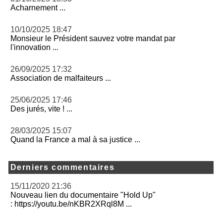
Acharnement ...
10/10/2025 18:47
Monsieur le Président sauvez votre mandat par
l'innovation ...
26/09/2025 17:32
Association de malfaiteurs ...
25/06/2025 17:46
Des jurés, vite ! ...
28/03/2025 15:07
Quand la France a mal à sa justice ...
Derniers commentaires
15/11/2020 21:36
Nouveau lien du documentaire "Hold Up"
: https://youtu.be/nKBR2XRql8M ...