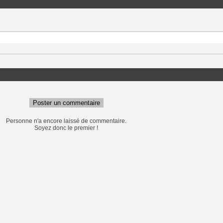
Poster un commentaire
Personne n'a encore laissé de commentaire.
Soyez donc le premier !