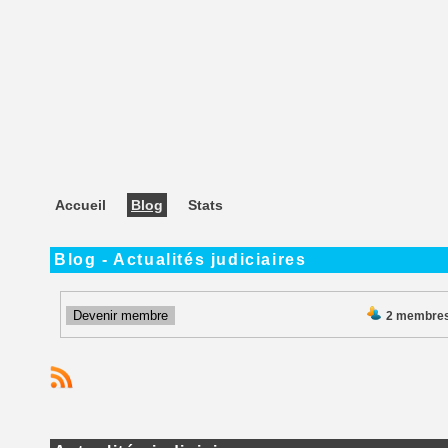
Accueil
Blog
Stats
Blog - Actualités judiciaires
Devenir membre
2 membre