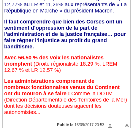
12,77% au LR et 11,26% aux représentants de « La
République en Marche » du président Macron.
Il faut comprendre que bien des Corses ont un
sentiment d’oppression de la part de
l’administration et de la justice française… pour
faire régner l’injustice au profit du grand
banditisme.
Avec 56,50 % des voix les nationalistes
triomphent
(Droite régionaliste 18,29 %, LREM
12,67 % et LR 12,57 %)
Les administrations comprenant de
nombreux fonctionnaires venus du Continent
ont du mouron à se faire !
Comme la DDTM
(Direction Départementale des Territoires de la Mer)
dont les décisions douteuses agacent les
autonomistes...
Publié le
16/09/2017 20:53