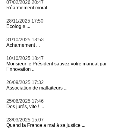
07/02/2026 20:47
Réarmement moral ...
28/11/2025 17:50
Ecologie ...
31/10/2025 18:53
Acharnement ...
10/10/2025 18:47
Monsieur le Président sauvez votre mandat par
l'innovation ...
26/09/2025 17:32
Association de malfaiteurs ...
25/06/2025 17:46
Des jurés, vite ! ...
28/03/2025 15:07
Quand la France a mal à sa justice ...