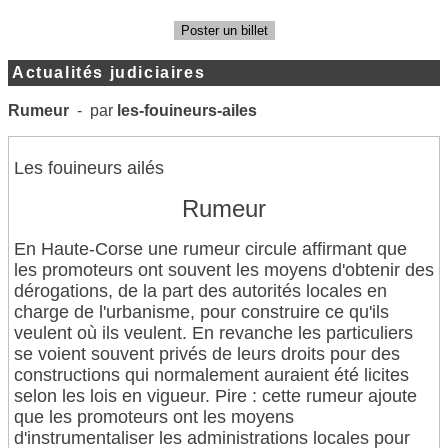
Poster un billet
Actualités judiciaires
Rumeur
- par
les-fouineurs-ailes
Les fouineurs ailés
Rumeur
En Haute-Corse une rumeur circule affirmant que
les promoteurs ont souvent les moyens d'obtenir des
dérogations, de la part des autorités locales en
charge de l'urbanisme, pour construire ce qu'ils
veulent où ils veulent. En revanche les particuliers
se voient souvent privés de leurs droits pour des
constructions qui normalement auraient été licites
selon les lois en vigueur. Pire : cette rumeur ajoute
que les promoteurs ont les moyens
d'instrumentaliser les administrations locales pour